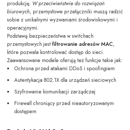
produkcję.
W przeciwieństwie do rozwiązań
biurowych
, przemysłowe przełączniki muszą radzić
sobie z unikalnymi wyzwaniami środowiskowymi i
operacyjnymi.
Podstawą bezpieczeństwa w switchach
przemysłowych jest
filtrowanie adresów MAC
,
które pozwala kontrolować dostęp do sieci.
Zaawansowane modele oferują też funkcje takie jak:
Ochrona przed atakami DDoS i spoofingiem
Autentykacja 802.1X dla urządzeń sieciowych
Szyfrowanie komunikacji zarządczej
Firewall chroniący przed nieautoryzowanym
dostępem