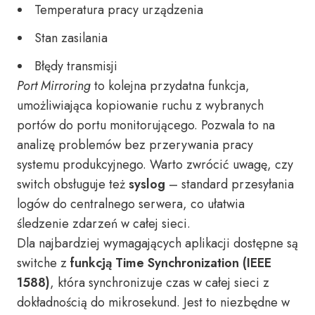
Temperatura pracy urządzenia
Stan zasilania
Błędy transmisji
Port Mirroring
to kolejna przydatna funkcja,
umożliwiająca kopiowanie ruchu z wybranych
portów do portu monitorującego. Pozwala to na
analizę problemów bez przerywania pracy
systemu produkcyjnego. Warto zwrócić uwagę, czy
switch obsługuje też
syslog
– standard przesyłania
logów do centralnego serwera, co ułatwia
śledzenie zdarzeń w całej sieci.
Dla najbardziej wymagających aplikacji dostępne są
switche z
funkcją Time Synchronization (IEEE
1588)
, która synchronizuje czas w całej sieci z
dokładnością do mikrosekund. Jest to niezbędne w