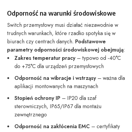
Odporność na warunki środowiskowe
Switch przemysłowy musi działać niezawodnie w
trudnych warunkach, które rzadko spotyka się w
biurach czy centrach danych.
Podstawowe
parametry odporności środowiskowej obejmują
:
Zakres temperatur pracy
– typowo od -40°C
do +75°C dla urządzeń przemysłowych
Odporność na wibracje i wstrząsy
– ważna dla
aplikacji montowanych na maszynach
Stopień ochrony IP
– IP20 dla szaf
sterowniczych, IP65/IP67 dla montażu
zewnętrznego
Odporność na zakłócenia EMC
– certyfikaty