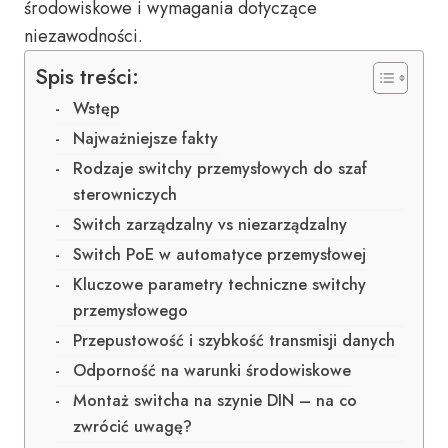
środowiskowe i wymagania dotyczące
niezawodności.
Spis treści:
Wstęp
Najważniejsze fakty
Rodzaje switchy przemysłowych do szaf
sterowniczych
Switch zarządzalny vs niezarządzalny
Switch PoE w automatyce przemysłowej
Kluczowe parametry techniczne switchy
przemysłowego
Przepustowość i szybkość transmisji danych
Odporność na warunki środowiskowe
Montaż switcha na szynie DIN – na co
zwrócić uwagę?