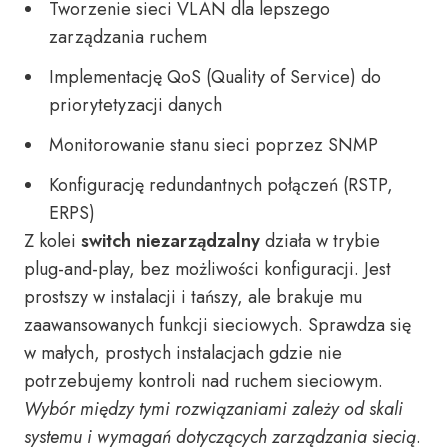
Tworzenie sieci VLAN dla lepszego
zarządzania ruchem
Implementację QoS (Quality of Service) do
priorytetyzacji danych
Monitorowanie stanu sieci poprzez SNMP
Konfigurację redundantnych połączeń (RSTP,
ERPS)
Z kolei
switch niezarządzalny
działa w trybie
plug-and-play, bez możliwości konfiguracji. Jest
prostszy w instalacji i tańszy, ale brakuje mu
zaawansowanych funkcji sieciowych. Sprawdza się
w małych, prostych instalacjach gdzie nie
potrzebujemy kontroli nad ruchem sieciowym.
Wybór między tymi rozwiązaniami zależy od skali
systemu i wymagań dotyczących zarządzania siecią
.