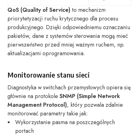
QoS (Quality of Service)
to mechanizm
priorytetyzacji ruchu krytycznego dla procesu
produkcyjnego. Dzięki odpowiedniemu oznaczaniu
pakietów, dane z systemów sterowania mogą mieć
pierwszeństwo przed mniej ważnym ruchem, np.
aktualizacjami oprogramowania.
Monitorowanie stanu sieci
Diagnostyka w switchach przemysłowych opiera się
głównie na protokole
SNMP (Simple Network
Management Protocol)
, który pozwala zdalnie
monitorować parametry takie jak:
Wykorzystanie pasma na poszczególnych
portach