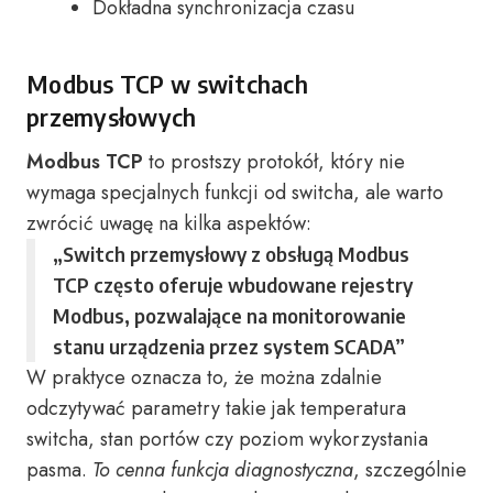
Dokładna synchronizacja czasu
Modbus TCP w switchach
przemysłowych
Modbus TCP
to prostszy protokół, który nie
wymaga specjalnych funkcji od switcha, ale warto
zwrócić uwagę na kilka aspektów:
„Switch przemysłowy z obsługą Modbus
TCP często oferuje wbudowane rejestry
Modbus, pozwalające na monitorowanie
stanu urządzenia przez system SCADA”
W praktyce oznacza to, że można zdalnie
odczytywać parametry takie jak temperatura
switcha, stan portów czy poziom wykorzystania
pasma.
To cenna funkcja diagnostyczna
, szczególnie