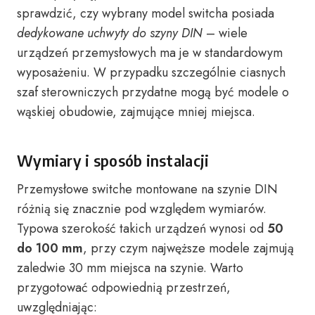
sprawdzić, czy wybrany model switcha posiada
dedykowane uchwyty do szyny DIN
– wiele
urządzeń przemysłowych ma je w standardowym
wyposażeniu. W przypadku szczególnie ciasnych
szaf sterowniczych przydatne mogą być modele o
wąskiej obudowie, zajmujące mniej miejsca.
Wymiary i sposób instalacji
Przemysłowe switche montowane na szynie DIN
różnią się znacznie pod względem wymiarów.
Typowa szerokość takich urządzeń wynosi od
50
do 100 mm
, przy czym najwęższe modele zajmują
zaledwie 30 mm miejsca na szynie. Warto
przygotować odpowiednią przestrzeń,
uwzględniając: