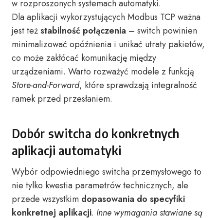
w rozproszonych systemach automatyki.
Dla aplikacji wykorzystujących Modbus TCP ważna
jest też
stabilność połączenia
– switch powinien
minimalizować opóźnienia i unikać utraty pakietów,
co może zakłócać komunikację między
urządzeniami. Warto rozważyć modele z funkcją
Store-and-Forward
, które sprawdzają integralność
ramek przed przesłaniem.
Dobór switcha do konkretnych
aplikacji automatyki
Wybór odpowiedniego switcha przemysłowego to
nie tylko kwestia parametrów technicznych, ale
przede wszystkim
dopasowania do specyfiki
konkretnej aplikacji
.
Inne wymagania stawiane są