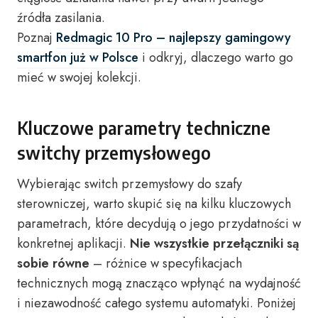
źródła zasilania.
Poznaj
Redmagic 10 Pro – najlepszy gamingowy
smartfon już w Polsce
i odkryj, dlaczego warto go
mieć w swojej kolekcji.
Kluczowe parametry techniczne
switchy przemysłowego
Wybierając switch przemysłowy do szafy
sterowniczej, warto skupić się na kilku kluczowych
parametrach, które decydują o jego przydatności w
konkretnej aplikacji.
Nie wszystkie przełączniki są
sobie równe
– różnice w specyfikacjach
technicznych mogą znacząco wpłynąć na wydajność
i niezawodność całego systemu automatyki. Poniżej