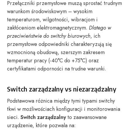
Przełączniki przemysłowe muszą sprostać trudnym
warunkom środowiskowym – wysokim
temperaturom, wilgotności, wibracjom i
zakłóceniom elektromagnetycznym.
Dlatego w
przeciwieństwie do switchy biurowych
, ich
przemysłowe odpowiedniki charakteryzują się
wzmocnioną obudową, szerszym zakresem
temperatur pracy (-40°C do +75°C) oraz
certyfikatami odporności na trudne warunki.
Switch zarządzalny vs niezarządzalny
Podstawowa różnica między tymi typami switchy
tkwi w możliwościach konfiguracji i monitorowania
sieci.
Switch zarządzalny
to zaawansowane
urządzenie, które pozwala na: