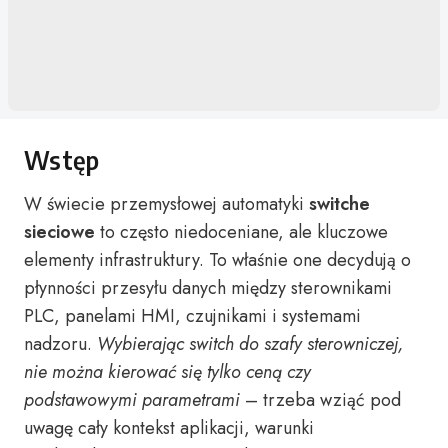
Wstęp
W świecie przemysłowej automatyki
switche
sieciowe
to często niedoceniane, ale kluczowe
elementy infrastruktury. To właśnie one decydują o
płynności przesyłu danych między sterownikami
PLC, panelami HMI, czujnikami i systemami
nadzoru.
Wybierając switch do szafy sterowniczej,
nie można kierować się tylko ceną czy
podstawowymi parametrami
– trzeba wziąć pod
uwagę cały kontekst aplikacji, warunki