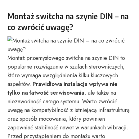
Montaż switcha na szynie DIN – na
co zwrócić uwagę?
Montaż przemysłowego switcha na szynie DIN to
popularne rozwiązanie w szafach sterowniczych,
które wymaga uwzględnienia kilku kluczowych
aspektów.
Prawidłowa instalacja wpływa nie
tylko na łatwość serwisowania
, ale także na
niezawodność całego systemu. Warto zwrócić
uwagę na kompatybilność z istniejącą infrastrukturą
oraz sposób mocowania, który powinien
zapewniać stabilność nawet w warunkach wibracji.
Przed przystąpieniem do montażu warto