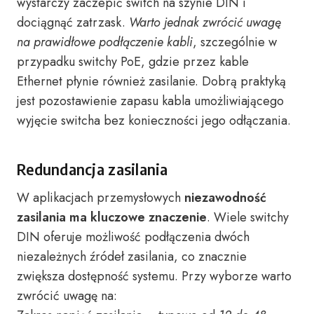
wystarczy zaczepić switch na szynie DIN i
dociągnąć zatrzask.
Warto jednak zwrócić uwagę
na prawidłowe podłączenie kabli
, szczególnie w
przypadku switchy PoE, gdzie przez kable
Ethernet płynie również zasilanie. Dobrą praktyką
jest pozostawienie zapasu kabla umożliwiającego
wyjęcie switcha bez konieczności jego odłączania.
Redundancja zasilania
W aplikacjach przemysłowych
niezawodność
zasilania ma kluczowe znaczenie
. Wiele switchy
DIN oferuje możliwość podłączenia dwóch
niezależnych źródeł zasilania, co znacznie
zwiększa dostępność systemu. Przy wyborze warto
zwrócić uwagę na: