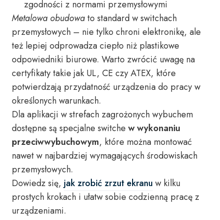
zgodności z normami przemysłowymi
Metalowa obudowa
to standard w switchach
przemysłowych – nie tylko chroni elektronikę, ale
też lepiej odprowadza ciepło niż plastikowe
odpowiedniki biurowe. Warto zwrócić uwagę na
certyfikaty takie jak UL, CE czy ATEX, które
potwierdzają przydatność urządzenia do pracy w
określonych warunkach.
Dla aplikacji w strefach zagrożonych wybuchem
dostępne są specjalne switche
w wykonaniu
przeciwwybuchowym
, które można montować
nawet w najbardziej wymagających środowiskach
przemysłowych.
Dowiedz się,
jak zrobić zrzut ekranu
w kilku
prostych krokach i ułatw sobie codzienną pracę z
urządzeniami.