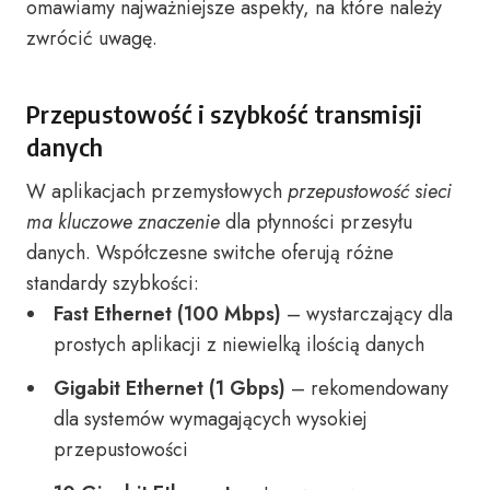
omawiamy najważniejsze aspekty, na które należy
zwrócić uwagę.
Przepustowość i szybkość transmisji
danych
W aplikacjach przemysłowych
przepustowość sieci
ma kluczowe znaczenie
dla płynności przesyłu
danych. Współczesne switche oferują różne
standardy szybkości:
Fast Ethernet (100 Mbps)
– wystarczający dla
prostych aplikacji z niewielką ilością danych
Gigabit Ethernet (1 Gbps)
– rekomendowany
dla systemów wymagających wysokiej
przepustowości