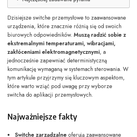
Dzisiejsze switche przemysłowe to zaawansowane
urządzenia, które znacznie różnią się od swoich
biurowych odpowiedników.
Muszą radzić sobie z
ekstremalnymi temperaturami, wibracjami,
zakłóceniami elektromagnetycznymi
, a
jednocześnie zapewniać deterministyczną
komunikację wymaganą w systemach sterowania. W
tym artykule przyjrzymy się kluczowym aspektom,
które warto wziąć pod uwagę przy wyborze
switcha do aplikacji przemysłowych.
Najważniejsze fakty
Switche zarządzalne
oferują zaawansowane