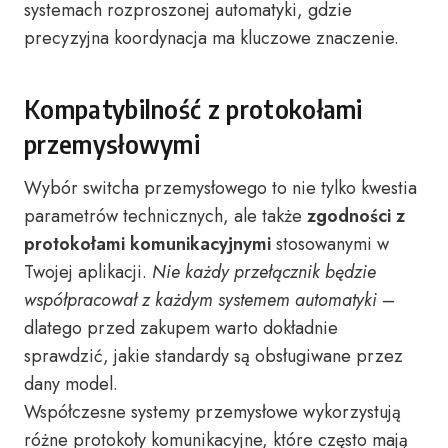
systemach rozproszonej automatyki, gdzie
precyzyjna koordynacja ma kluczowe znaczenie.
Kompatybilność z protokołami
przemysłowymi
Wybór switcha przemysłowego to nie tylko kwestia
parametrów technicznych, ale także
zgodności z
protokołami komunikacyjnymi
stosowanymi w
Twojej aplikacji.
Nie każdy przełącznik będzie
współpracował z każdym systemem automatyki
–
dlatego przed zakupem warto dokładnie
sprawdzić, jakie standardy są obsługiwane przez
dany model.
Współczesne systemy przemysłowe wykorzystują
różne protokoły komunikacyjne, które często mają