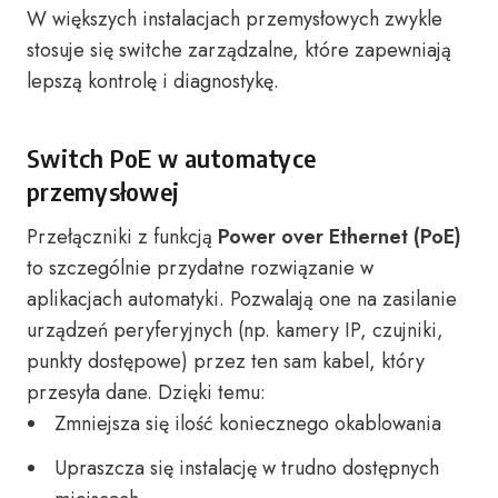
W większych instalacjach przemysłowych zwykle
stosuje się switche zarządzalne, które zapewniają
lepszą kontrolę i diagnostykę.
Switch PoE w automatyce
przemysłowej
Przełączniki z funkcją
Power over Ethernet (PoE)
to szczególnie przydatne rozwiązanie w
aplikacjach automatyki. Pozwalają one na zasilanie
urządzeń peryferyjnych (np. kamery IP, czujniki,
punkty dostępowe) przez ten sam kabel, który
przesyła dane. Dzięki temu:
Zmniejsza się ilość koniecznego okablowania
Upraszcza się instalację w trudno dostępnych