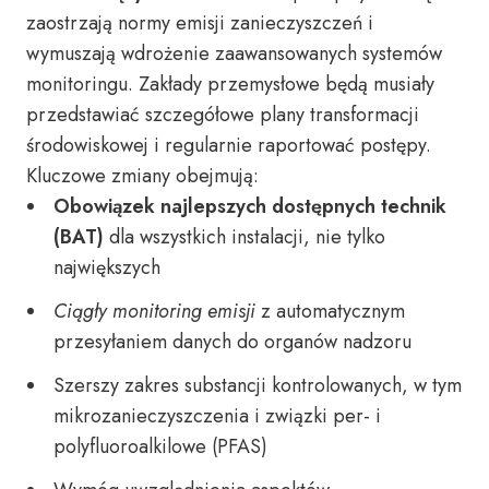
zaostrzają normy emisji zanieczyszczeń i
wymuszają wdrożenie zaawansowanych systemów
monitoringu. Zakłady przemysłowe będą musiały
przedstawiać szczegółowe plany transformacji
środowiskowej i regularnie raportować postępy.
Kluczowe zmiany obejmują:
Obowiązek najlepszych dostępnych technik
(BAT)
dla wszystkich instalacji, nie tylko
największych
Ciągły monitoring emisji
z automatycznym
przesyłaniem danych do organów nadzoru
Szerszy zakres substancji kontrolowanych, w tym
mikrozanieczyszczenia i związki per- i
polyfluoroalkilowe (PFAS)