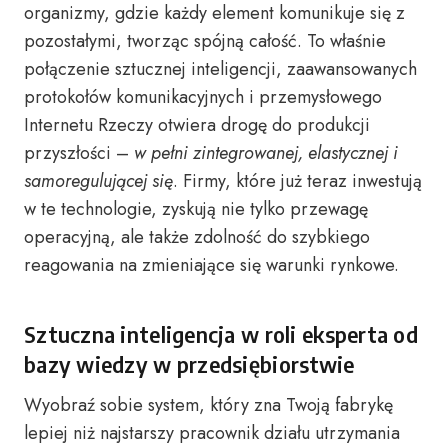
organizmy, gdzie każdy element komunikuje się z
pozostałymi, tworząc spójną całość. To właśnie
połączenie sztucznej inteligencji, zaawansowanych
protokołów komunikacyjnych i przemysłowego
Internetu Rzeczy otwiera drogę do produkcji
przyszłości –
w pełni zintegrowanej, elastycznej i
samoregulującej się
. Firmy, które już teraz inwestują
w te technologie, zyskują nie tylko przewagę
operacyjną, ale także zdolność do szybkiego
reagowania na zmieniające się warunki rynkowe.
Sztuczna inteligencja w roli eksperta od
bazy wiedzy w przedsiębiorstwie
Wyobraź sobie system, który zna Twoją fabrykę
lepiej niż najstarszy pracownik działu utrzymania