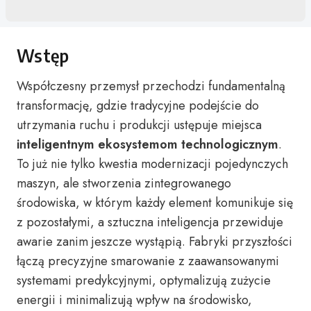
Wstęp
Współczesny przemysł przechodzi fundamentalną
transformację, gdzie tradycyjne podejście do
utrzymania ruchu i produkcji ustępuje miejsca
inteligentnym ekosystemom technologicznym
.
To już nie tylko kwestia modernizacji pojedynczych
maszyn, ale stworzenia zintegrowanego
środowiska, w którym każdy element komunikuje się
z pozostałymi, a sztuczna inteligencja przewiduje
awarie zanim jeszcze wystąpią. Fabryki przyszłości
łączą precyzyjne smarowanie z zaawansowanymi
systemami predykcyjnymi, optymalizują zużycie
energii i minimalizują wpływ na środowisko,