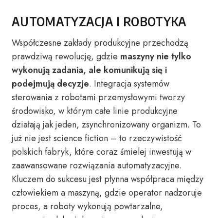
AUTOMATYZACJA I ROBOTYKA
Współczesne zakłady produkcyjne przechodzą
prawdziwą rewolucję, gdzie
maszyny nie tylko
wykonują zadania, ale komunikują się i
podejmują decyzje
. Integracja systemów
sterowania z robotami przemysłowymi tworzy
środowisko, w którym całe linie produkcyjne
działają jak jeden, zsynchronizowany organizm. To
już nie jest science fiction – to rzeczywistość
polskich fabryk, które coraz śmielej inwestują w
zaawansowane rozwiązania automatyzacyjne.
Kluczem do sukcesu jest płynna współpraca między
człowiekiem a maszyną, gdzie operator nadzoruje
proces, a roboty wykonują powtarzalne,