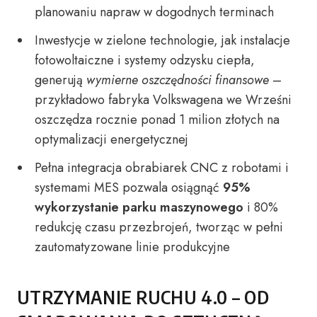
planowaniu napraw w dogodnych terminach
Inwestycje w zielone technologie, jak instalacje
fotowoltaiczne i systemy odzysku ciepła,
generują
wymierne oszczędności finansowe
–
przykładowo fabryka Volkswagena we Wrześni
oszczędza rocznie ponad 1 milion złotych na
optymalizacji energetycznej
Pełna integracja obrabiarek CNC z robotami i
systemami MES pozwala osiągnąć
95%
wykorzystanie parku maszynowego
i 80%
redukcję czasu przezbrojeń, tworząc w pełni
zautomatyzowane linie produkcyjne
UTRZYMANIE RUCHU 4.0 – OD