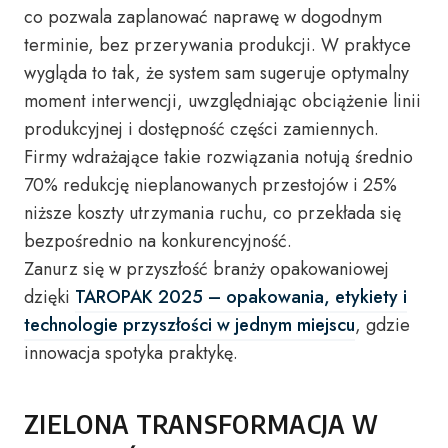
co pozwala zaplanować naprawę w dogodnym
terminie, bez przerywania produkcji. W praktyce
wygląda to tak, że system sam sugeruje optymalny
moment interwencji, uwzględniając obciążenie linii
produkcyjnej i dostępność części zamiennych.
Firmy wdrażające takie rozwiązania notują średnio
70% redukcję nieplanowanych przestojów i 25%
niższe koszty utrzymania ruchu, co przekłada się
bezpośrednio na konkurencyjność.
Zanurz się w przyszłość branży opakowaniowej
dzięki
TAROPAK 2025 – opakowania, etykiety i
technologie przyszłości w jednym miejscu
, gdzie
innowacja spotyka praktykę.
ZIELONA TRANSFORMACJA W