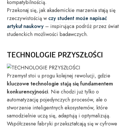
kompatybilnością.
Przekonaj się, jak akademickie marzenia stają się
rzeczywistością w
czy student może napisać
artykuł naukowy
– inspirująca podróż przez świat
studenckich możliwości badawczych.
TECHNOLOGIE PRZYSZŁOŚCI
Przemysł stoi u progu kolejnej rewolucji, gdzie
kluczowe technologie stają się fundamentem
konkurencyjności
. Nie chodzi już tylko o
automatyzację pojedynczych procesów, ale o
stworzenie inteligentnych ekosystemów, które
samodzielnie uczą się, adaptują i optymalizują.
Współczesne fabryki przekształcają się w cyfrowe