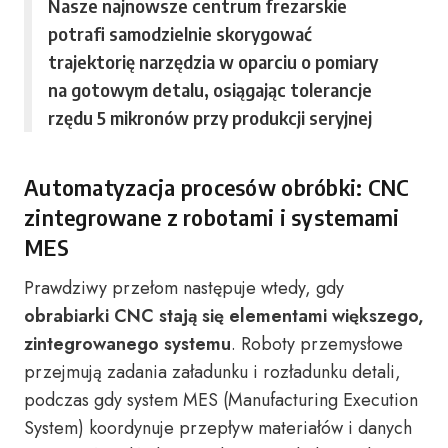
Nasze najnowsze centrum frezarskie
potrafi samodzielnie skorygować
trajektorię narzędzia w oparciu o pomiary
na gotowym detalu, osiągając tolerancje
rzędu 5 mikronów przy produkcji seryjnej
Automatyzacja procesów obróbki: CNC
zintegrowane z robotami i systemami
MES
Prawdziwy przełom następuje wtedy, gdy
obrabiarki CNC stają się elementami większego,
zintegrowanego systemu
. Roboty przemysłowe
przejmują zadania załadunku i rozładunku detali,
podczas gdy system MES (Manufacturing Execution
System) koordynuje przepływ materiałów i danych