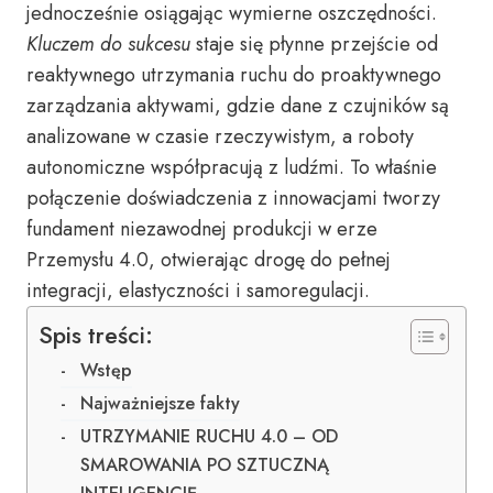
jednocześnie osiągając wymierne oszczędności.
Kluczem do sukcesu
staje się płynne przejście od
reaktywnego utrzymania ruchu do proaktywnego
zarządzania aktywami, gdzie dane z czujników są
analizowane w czasie rzeczywistym, a roboty
autonomiczne współpracują z ludźmi. To właśnie
połączenie doświadczenia z innowacjami tworzy
fundament niezawodnej produkcji w erze
Przemysłu 4.0, otwierając drogę do pełnej
integracji, elastyczności i samoregulacji.
Spis treści:
Wstęp
Najważniejsze fakty
UTRZYMANIE RUCHU 4.0 – OD
SMAROWANIA PO SZTUCZNĄ