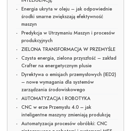
INTELIGENCJĘ
Energia ukryta w oleju – jak odpowiednie
środki smarne zwiększają efektywność
maszyn
Predykcja w Utrzymaniu Maszyn i procesów
produkcyjnych
ZIELONA TRANSFORMACJA W PRZEMYŚLE
Czysta energia, zielona przyszłość – zakład
Crafter na energetycznym plusie
Dyrektywa o emisjach przemysłowych (IED2)
– nowe wymagania dla systemów
zarządzania środowiskowego
AUTOMATYZACJA I ROBOTYKA
CNC w erze Przemysłu 4.0 – jak
inteligentne maszyny zmieniają produkcję
Automatyzacja procesów obróbki: CNC