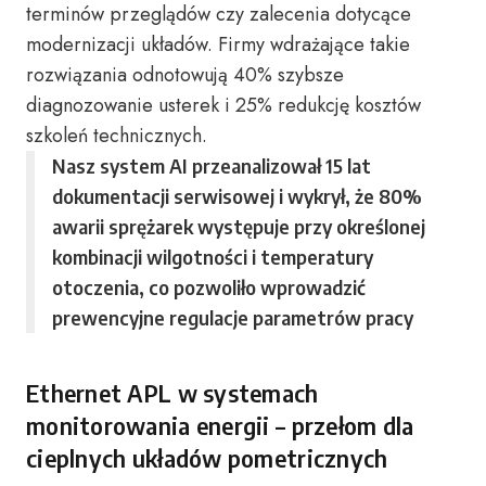
terminów przeglądów czy zalecenia dotycące
modernizacji układów. Firmy wdrażające takie
rozwiązania odnotowują 40% szybsze
diagnozowanie usterek i 25% redukcję kosztów
szkoleń technicznych.
Nasz system AI przeanalizował 15 lat
dokumentacji serwisowej i wykrył, że 80%
awarii sprężarek występuje przy określonej
kombinacji wilgotności i temperatury
otoczenia, co pozwoliło wprowadzić
prewencyjne regulacje parametrów pracy
Ethernet APL w systemach
monitorowania energii – przełom dla
cieplnych układów pometricznych