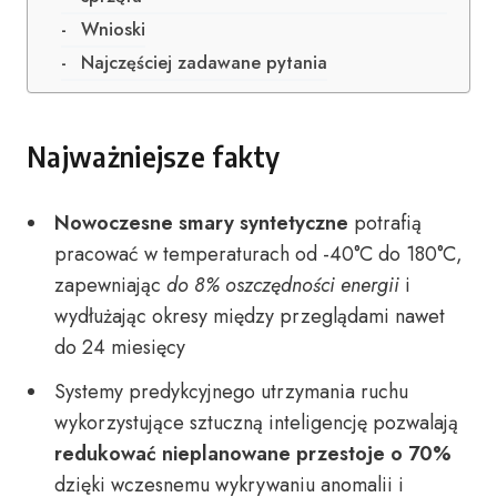
Wnioski
Najczęściej zadawane pytania
Najważniejsze fakty
Nowoczesne smary syntetyczne
potrafią
pracować w temperaturach od -40°C do 180°C,
zapewniając
do 8% oszczędności energii
i
wydłużając okresy między przeglądami nawet
do 24 miesięcy
Systemy predykcyjnego utrzymania ruchu
wykorzystujące sztuczną inteligencję pozwalają
redukować nieplanowane przestoje o 70%
dzięki wczesnemu wykrywaniu anomalii i