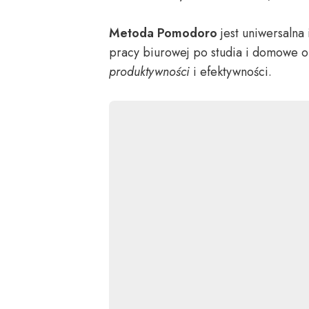
Metoda Pomodoro
jest uniwersalna
pracy biurowej po studia i domowe ob
produktywności
i efektywności.