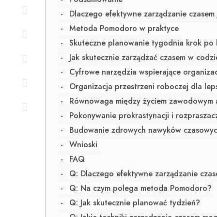
Dlaczego efektywne zarządzanie czasem 
Metoda Pomodoro w praktyce
Skuteczne planowanie tygodnia krok po 
Jak skutecznie zarządzać czasem w codz
Cyfrowe narzędzia wspierające organizac
Organizacja przestrzeni roboczej dla le
Równowaga między życiem zawodowym 
Pokonywanie prokrastynacji i rozpraszac
Budowanie zdrowych nawyków czasowy
Wnioski
FAQ
Q: Dlaczego efektywne zarządzanie czas
Q: Na czym polega metoda Pomodoro?
Q: Jak skutecznie planować tydzień?