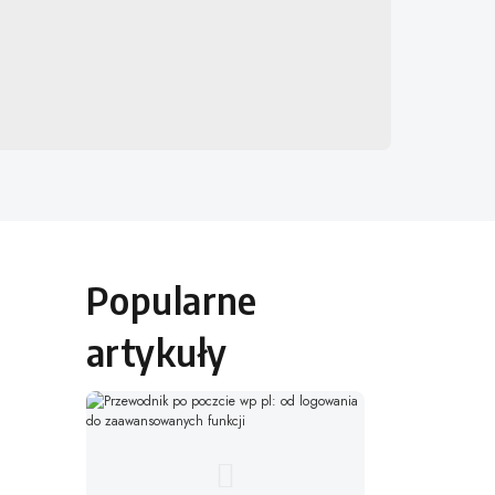
Popularne
artykuły