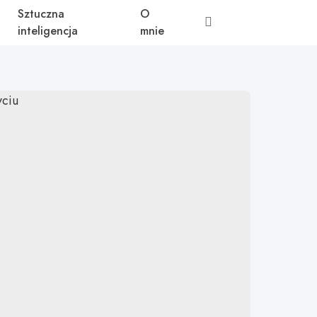
Sztuczna
O
inteligencja
mnie